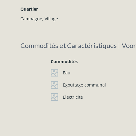
Quartier
Campagne
,
Village
Commodités et Caractéristiques | Voo
Commodités
Eau
Egouttage communal
Electricité