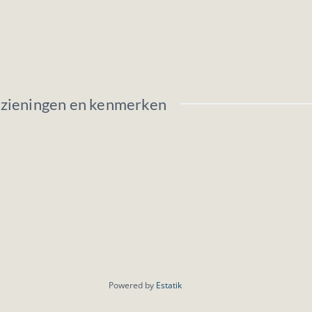
rzieningen en kenmerken
Powered by
Estatik