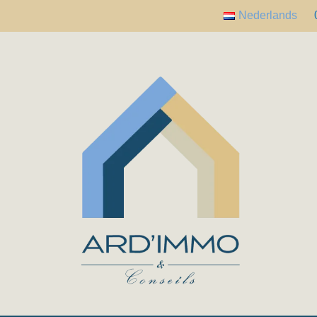
Nederlands