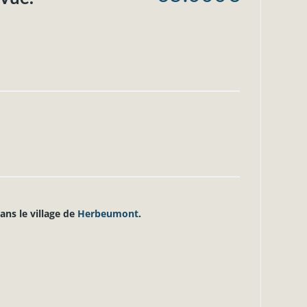
ans le village de
Herbeumont
.