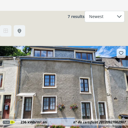
7 results