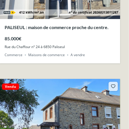
PALISEUL : maison de commerce proche du centre.
85.000€
Rue du Chaffour n° 24 à 6850 Paliseul
Commerce
Maisons de commerce
A vendre
Vendu