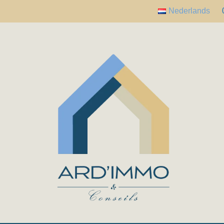
Nederlands